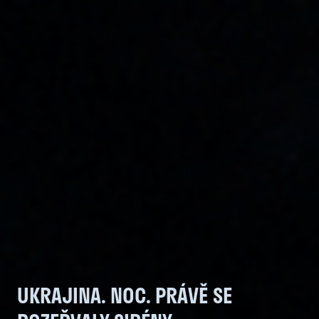
UKRAJINA. NOC. PRÁVĚ SE