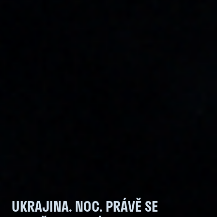
UKRAJINA. NOC. PRÁVĚ SE